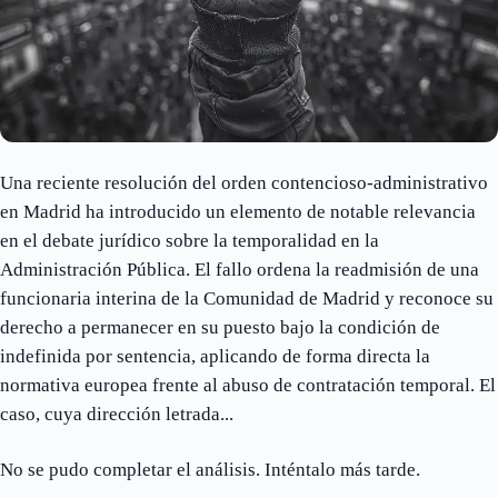
Una reciente resolución del orden contencioso-administrativo
en Madrid ha introducido un elemento de notable relevancia
en el debate jurídico sobre la temporalidad en la
Administración Pública. El fallo ordena la readmisión de una
funcionaria interina de la Comunidad de Madrid y reconoce su
derecho a permanecer en su puesto bajo la condición de
indefinida por sentencia, aplicando de forma directa la
normativa europea frente al abuso de contratación temporal. El
caso, cuya dirección letrada...
No se pudo completar el análisis. Inténtalo más tarde.