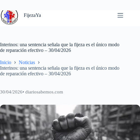
FijezaYa
Interinos: una sentencia señala que la fijeza es el único modo
de reparación efectivo – 30/04/2026
Inicio
Noticias
Interinos: una sentencia señala que la fijeza es el único modo
de reparación efectivo – 30/04/2026
30/04/2026
• diariosabemos.com