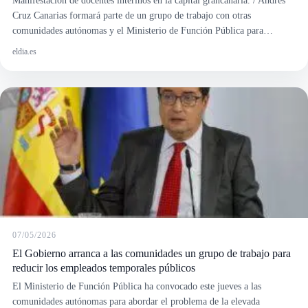
Cruz Canarias formará parte de un grupo de trabajo con otras
comunidades autónomas y el Ministerio de Función Pública para…
eldia.es
07/05/2026
El Gobierno arranca a las comunidades un grupo de trabajo para
reducir los empleados temporales públicos
El Ministerio de Función Pública ha convocado este jueves a las
comunidades autónomas para abordar el problema de la elevada
temporalidad en la Administración Pública, concentrada sobre todo en