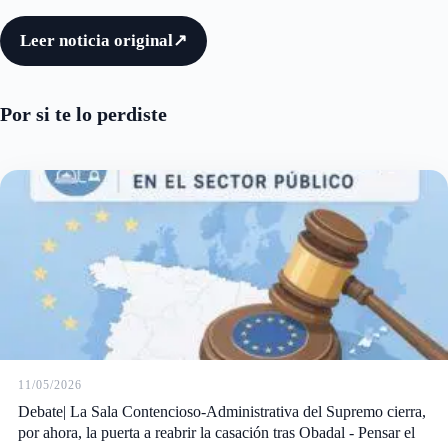
Leer noticia original
↗
Por si te lo perdiste
11/05/2026
Debate| La Sala Contencioso-Administrativa del Supremo cierra,
por ahora, la puerta a reabrir la casación tras Obadal - Pensar el
Trabajo