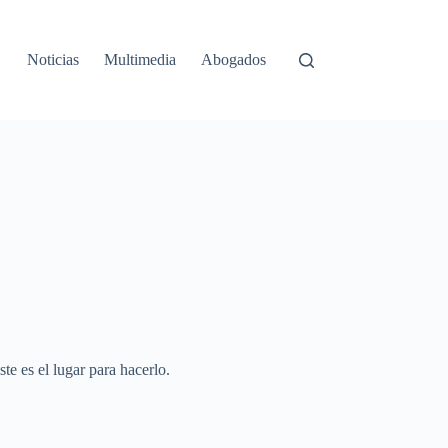
Noticias
Multimedia
Abogados
e es el lugar para hacerlo.