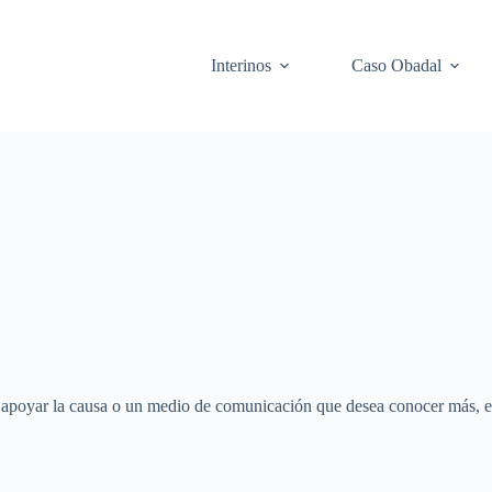
Interinos
Caso Obadal
 apoyar la causa o un medio de comunicación que desea conocer más, est