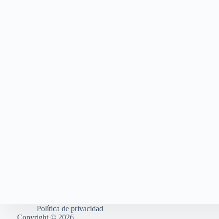
Política de privacidad
Copyright © 2026