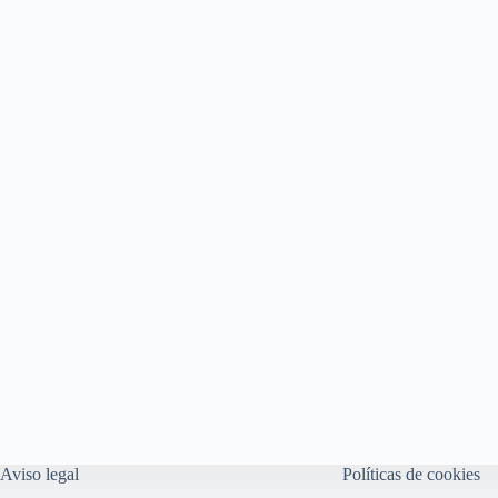
Aviso legal
Políticas de cookies