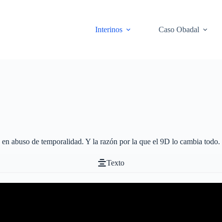
Interinos
Caso Obadal
 en abuso de temporalidad. Y la razón por la que el 9D lo cambia todo.
Texto