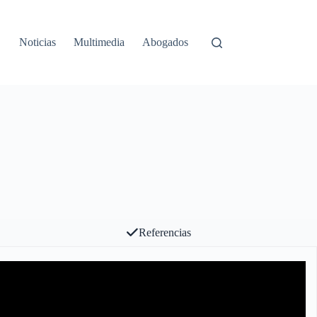
Noticias
Multimedia
Abogados
Referencias