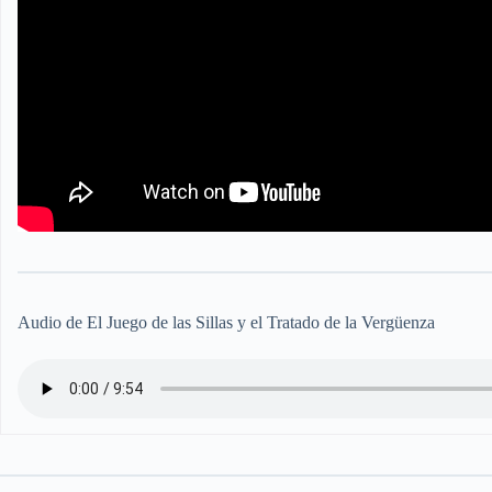
Audio de El Juego de las Sillas y el Tratado de la Vergüenza