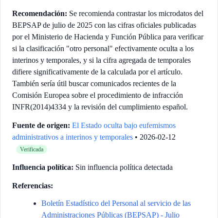
Recomendación:
Se recomienda contrastar los microdatos del
BEPSAP de julio de 2025 con las cifras oficiales publicadas
por el Ministerio de Hacienda y Función Pública para verificar
si la clasificación "otro personal" efectivamente oculta a los
interinos y temporales, y si la cifra agregada de temporales
difiere significativamente de la calculada por el artículo.
También sería útil buscar comunicados recientes de la
Comisión Europea sobre el procedimiento de infracción
INFR(2014)4334 y la revisión del cumplimiento español.
Fuente de origen:
El Estado oculta bajo eufemismos
administrativos a interinos y temporales
• 2026-02-12
Verificada
Influencia política:
Sin influencia política detectada
Referencias:
Boletín Estadístico del Personal al servicio de las
Administraciones Públicas (BEPSAP) - Julio