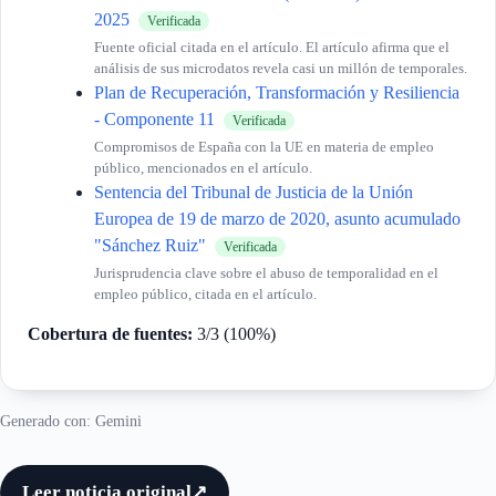
2025
Verificada
Fuente oficial citada en el artículo. El artículo afirma que el
análisis de sus microdatos revela casi un millón de temporales.
Plan de Recuperación, Transformación y Resiliencia
- Componente 11
Verificada
Compromisos de España con la UE en materia de empleo
público, mencionados en el artículo.
Sentencia del Tribunal de Justicia de la Unión
Europea de 19 de marzo de 2020, asunto acumulado
"Sánchez Ruiz"
Verificada
Jurisprudencia clave sobre el abuso de temporalidad en el
empleo público, citada en el artículo.
Cobertura de fuentes:
3/3 (100%)
Generado con: Gemini
Leer noticia original
↗