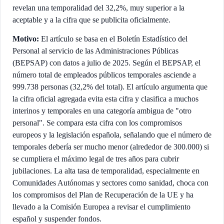
revelan una temporalidad del 32,2%, muy superior a la
aceptable y a la cifra que se publicita oficialmente.
Motivo:
El artículo se basa en el Boletín Estadístico del
Personal al servicio de las Administraciones Públicas
(BEPSAP) con datos a julio de 2025. Según el BEPSAP, el
número total de empleados públicos temporales asciende a
999.738 personas (32,2% del total). El artículo argumenta que
la cifra oficial agregada evita esta cifra y clasifica a muchos
interinos y temporales en una categoría ambigua de "otro
personal". Se compara esta cifra con los compromisos
europeos y la legislación española, señalando que el número de
temporales debería ser mucho menor (alrededor de 300.000) si
se cumpliera el máximo legal de tres años para cubrir
jubilaciones. La alta tasa de temporalidad, especialmente en
Comunidades Autónomas y sectores como sanidad, choca con
los compromisos del Plan de Recuperación de la UE y ha
llevado a la Comisión Europea a revisar el cumplimiento
español y suspender fondos.